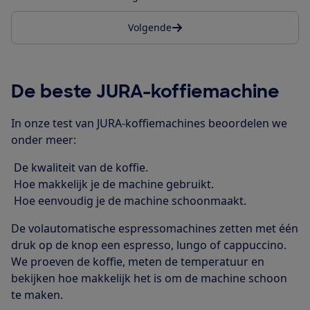
Volgende
De beste JURA-koffiemachine
In onze test van JURA-koffiemachines beoordelen we
onder meer:
De kwaliteit van de koffie.
Hoe makkelijk je de machine gebruikt.
Hoe eenvoudig je de machine schoonmaakt.
De volautomatische espressomachines zetten met één
druk op de knop een espresso, lungo of cappuccino.
We proeven de koffie, meten de temperatuur en
bekijken hoe makkelijk het is om de machine schoon
te maken.