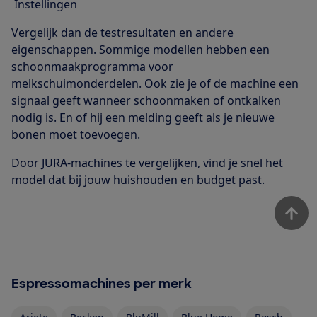
Instellingen
Vergelijk dan de testresultaten en andere
eigenschappen. Sommige modellen hebben een
schoonmaakprogramma voor
melkschuimonderdelen. Ook zie je of de machine een
signaal geeft wanneer schoonmaken of ontkalken
nodig is. En of hij een melding geeft als je nieuwe
bonen moet toevoegen.
Door JURA-machines te vergelijken, vind je snel het
model dat bij jouw huishouden en budget past.
Espressomachines per merk