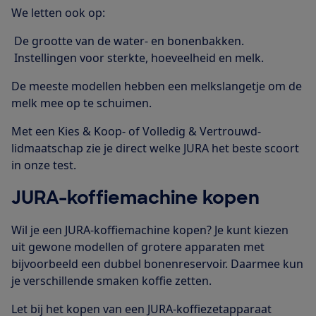
We letten ook op:
De grootte van de water- en bonenbakken.
Instellingen voor sterkte, hoeveelheid en melk.
De meeste modellen hebben een melkslangetje om de
melk mee op te schuimen.
Met een Kies & Koop- of Volledig & Vertrouwd-
lidmaatschap zie je direct welke JURA het beste scoort
in onze test.
JURA-koffiemachine kopen
Wil je een JURA-koffiemachine kopen? Je kunt kiezen
uit gewone modellen of grotere apparaten met
bijvoorbeeld een dubbel bonenreservoir. Daarmee kun
je verschillende smaken koffie zetten.
Let bij het kopen van een JURA-koffiezetapparaat