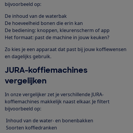
bijvoorbeeld op:
De inhoud van de waterbak
De hoeveelheid bonen die erin kan
De bediening: knoppen, kleurenscherm of app
Het formaat: past de machine in jouw keuken?
Zo kies je een apparaat dat past bij jouw koffiewensen
en dagelijks gebruik.
JURA-koffiemachines
vergelijken
In onze vergelijker zet je verschillende JURA-
koffiemachines makkelijk naast elkaar. Je filtert
bijvoorbeeld op:
Inhoud van de water- en bonenbakken
Soorten koffiedranken