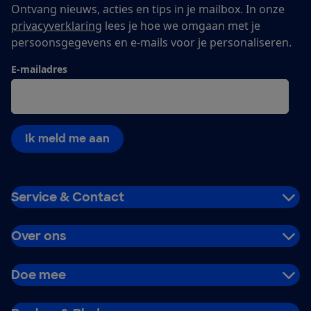
Ontvang nieuws, acties en tips in je mailbox. In onze
privacyverklaring
lees je hoe we omgaan met je
persoonsgegevens en e-mails voor je personaliseren.
E-mailadres
Ik meld me aan
Service & Contact
Over ons
Doe mee