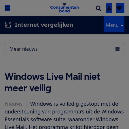
Inloggen
Internet vergelijken
Menu
Meer nieuws
Windows Live Mail niet
meer veilig
Nieuws
|
Windows is volledig gestopt met de
ondersteuning van programma’s uit de Windows
Essentials software suite, waaronder Windows
Live Mail. Het programma krijgt hierdoor geen