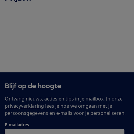
Blijf op de hoogte
Ontvang nieuws, acties en tips in je mailbox. In onze
privacyverklaring
lees je hoe we omgaan met je
persoonsgegevens en e-mails voor je personaliseren.
E-mailadres