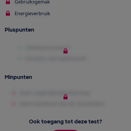
Gebruiksgemak
Energieverbruik
Pluspunten
Minpunten
Ook toegang tot deze test?