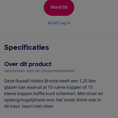
Word lid
Al lid? Log in
Specificaties
Over dit product
Geschreven door de Consumentenbond
Deze Russell Hobbs Brontë heeft een 1,25 liter
glazen kan waaruit je 10 ruime koppen of 15
kleine koppen koffie kunt schenken. Met timer en
opbergmogelijkheid voor het snoer. Komt ook in
de kleur zwart met zilver.