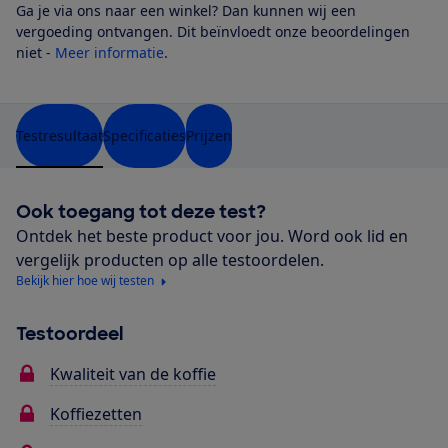
Ga je via ons naar een winkel? Dan kunnen wij een
vergoeding ontvangen. Dit beïnvloedt onze beoordelingen
niet -
Meer informatie
.
Testresultaat
Specificaties
Prijzen
Ook toegang tot deze test?
Ontdek het beste product voor jou. Word ook lid en
vergelijk producten op alle testoordelen.
Bekijk hier hoe wij testen
Testoordeel
Kwaliteit van de koffie
Koffiezetten