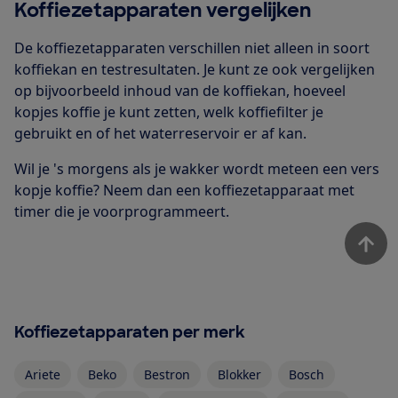
Koffiezetapparaten vergelijken
De koffiezetapparaten verschillen niet alleen in soort
koffiekan en testresultaten. Je kunt ze ook vergelijken
op bijvoorbeeld inhoud van de koffiekan, hoeveel
kopjes koffie je kunt zetten, welk koffiefilter je
gebruikt en of het waterreservoir er af kan.
Wil je 's morgens als je wakker wordt meteen een vers
kopje koffie? Neem dan een koffiezetapparaat met
timer die je voorprogrammeert.
Koffiezetapparaten per merk
Ariete
Beko
Bestron
Blokker
Bosch