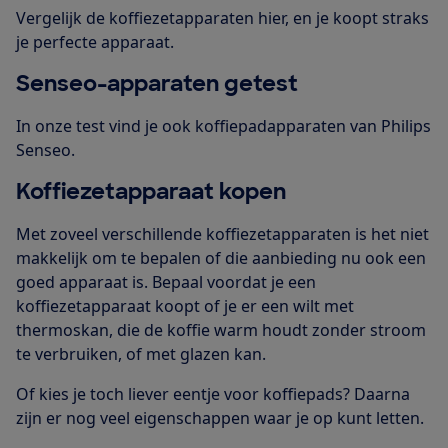
Vergelijk de koffiezetapparaten hier, en je koopt straks
je perfecte apparaat.
Senseo-apparaten getest
In onze test vind je ook koffiepadapparaten van Philips
Senseo.
Koffiezetapparaat kopen
Met zoveel verschillende koffiezetapparaten is het niet
makkelijk om te bepalen of die aanbieding nu ook een
goed apparaat is. Bepaal voordat je een
koffiezetapparaat koopt of je er een wilt met
thermoskan, die de koffie warm houdt zonder stroom
te verbruiken, of met glazen kan.
Of kies je toch liever eentje voor koffiepads? Daarna
zijn er nog veel eigenschappen waar je op kunt letten.