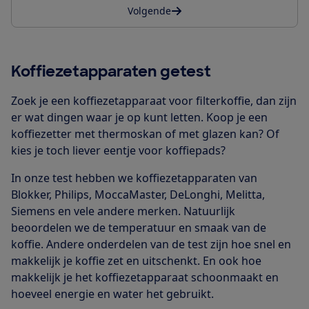
Volgende
Koffiezetapparaten getest
Zoek je een koffiezetapparaat voor filterkoffie, dan zijn
er wat dingen waar je op kunt letten. Koop je een
koffiezetter met thermoskan of met glazen kan? Of
kies je toch liever eentje voor koffiepads?
In onze test hebben we koffiezetapparaten van
Blokker, Philips, MoccaMaster, DeLonghi, Melitta,
Siemens en vele andere merken. Natuurlijk
beoordelen we de temperatuur en smaak van de
koffie. Andere onderdelen van de test zijn hoe snel en
makkelijk je koffie zet en uitschenkt. En ook hoe
makkelijk je het koffiezetapparaat schoonmaakt en
hoeveel energie en water het gebruikt.