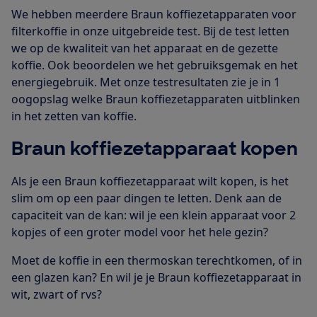
We hebben meerdere Braun koffiezetapparaten voor
filterkoffie in onze uitgebreide test. Bij de test letten
we op de kwaliteit van het apparaat en de gezette
koffie. Ook beoordelen we het gebruiksgemak en het
energiegebruik. Met onze testresultaten zie je in 1
oogopslag welke Braun koffiezetapparaten uitblinken
in het zetten van koffie.
Braun koffiezetapparaat kopen
Als je een Braun koffiezetapparaat wilt kopen, is het
slim om op een paar dingen te letten. Denk aan de
capaciteit van de kan: wil je een klein apparaat voor 2
kopjes of een groter model voor het hele gezin?
Moet de koffie in een thermoskan terechtkomen, of in
een glazen kan? En wil je je Braun koffiezetapparaat in
wit, zwart of rvs?