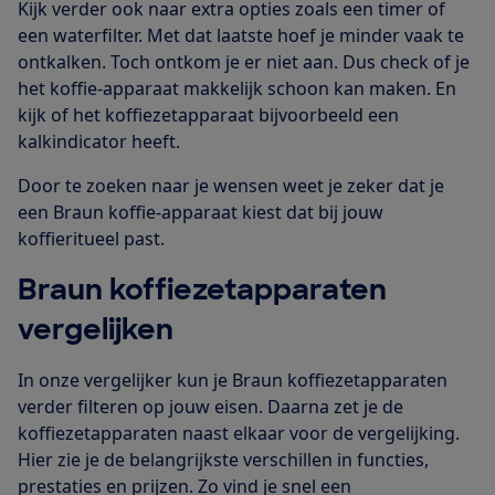
Kijk verder ook naar extra opties zoals een timer of
een waterfilter. Met dat laatste hoef je minder vaak te
ontkalken. Toch ontkom je er niet aan. Dus check of je
het koffie-apparaat makkelijk schoon kan maken. En
kijk of het koffiezetapparaat bijvoorbeeld een
kalkindicator heeft.
Door te zoeken naar je wensen weet je zeker dat je
een Braun koffie-apparaat kiest dat bij jouw
koffieritueel past.
Braun koffiezetapparaten
vergelijken
In onze vergelijker kun je Braun koffiezetapparaten
verder filteren op jouw eisen. Daarna zet je de
koffiezetapparaten naast elkaar voor de vergelijking.
Hier zie je de belangrijkste verschillen in functies,
prestaties en prijzen. Zo vind je snel een