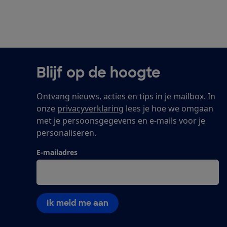
Blijf op de hoogte
Ontvang nieuws, acties en tips in je mailbox. In
onze
privacyverklaring
lees je hoe we omgaan
met je persoonsgegevens en e-mails voor je
personaliseren.
E-mailadres
Ik meld me aan