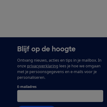
Blijf op de hoogte
Ontvang nieuws, acties en tips in je mailbox. In
onze
privacyverklaring
lees je hoe we omgaan
met je persoonsgegevens en e-mails voor je
personaliseren.
E-mailadres