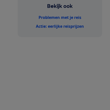
Bekijk ook
Problemen met je reis
Actie: eerlijke reisprijzen