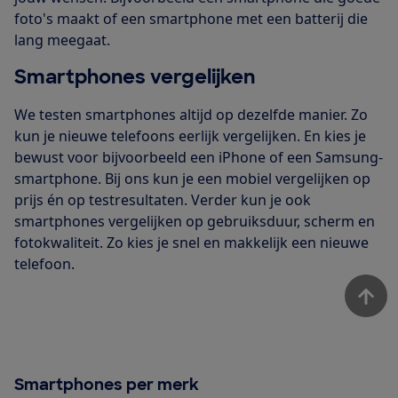
foto's maakt of een smartphone met een batterij die
lang meegaat.
Smartphones vergelijken
We testen smartphones altijd op dezelfde manier. Zo
kun je nieuwe telefoons eerlijk vergelijken. En kies je
bewust voor bijvoorbeeld een iPhone of een Samsung-
smartphone. Bij ons kun je een mobiel vergelijken op
prijs én op testresultaten. Verder kun je ook
smartphones vergelijken op gebruiksduur, scherm en
fotokwaliteit. Zo kies je snel en makkelijk een nieuwe
telefoon.
Smartphones per merk