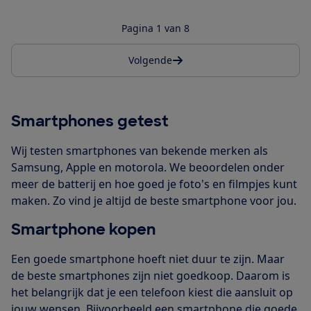
Pagina 1 van 8
Volgende
Smartphones getest
Wij testen smartphones van bekende merken als
Samsung, Apple en motorola. We beoordelen onder
meer de batterij en hoe goed je foto's en filmpjes kunt
maken. Zo vind je altijd de beste smartphone voor jou.
Smartphone kopen
Een goede smartphone hoeft niet duur te zijn. Maar
de beste smartphones zijn niet goedkoop. Daarom is
het belangrijk dat je een telefoon kiest die aansluit op
jouw wensen. Bijvoorbeeld een smartphone die goede