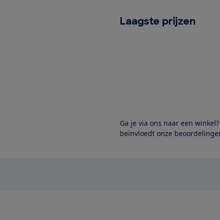
Laagste prijzen
Ga je via ons naar een winkel
beïnvloedt onze beoordelingen