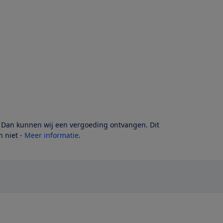
? Dan kunnen wij een vergoeding ontvangen. Dit
 niet -
Meer informatie
.