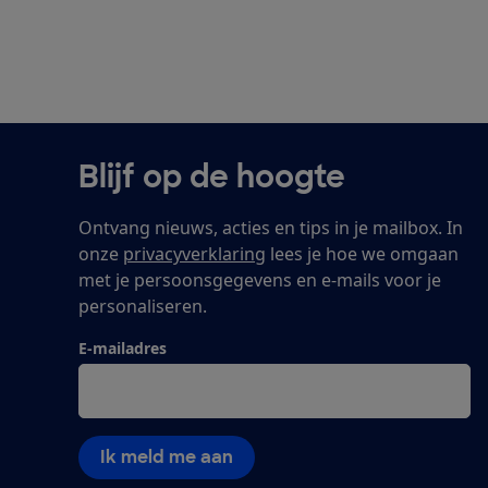
Blijf op de hoogte
Ontvang nieuws, acties en tips in je mailbox. In
onze
privacyverklaring
lees je hoe we omgaan
met je persoonsgegevens en e-mails voor je
personaliseren.
E-mailadres
Ik meld me aan