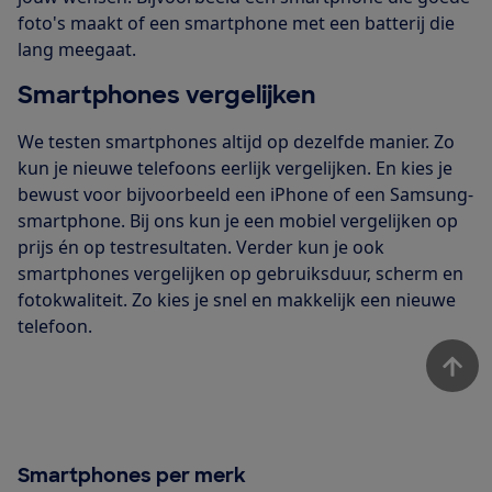
foto's maakt of een smartphone met een batterij die
lang meegaat.
Smartphones vergelijken
We testen smartphones altijd op dezelfde manier. Zo
kun je nieuwe telefoons eerlijk vergelijken. En kies je
bewust voor bijvoorbeeld een iPhone of een Samsung-
smartphone. Bij ons kun je een mobiel vergelijken op
prijs én op testresultaten. Verder kun je ook
smartphones vergelijken op gebruiksduur, scherm en
fotokwaliteit. Zo kies je snel en makkelijk een nieuwe
telefoon.
Smartphones per merk