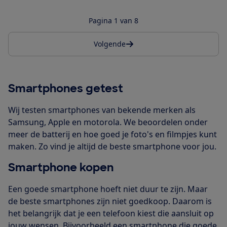
Pagina 1 van 8
Volgende
Smartphones getest
Wij testen smartphones van bekende merken als
Samsung, Apple en motorola. We beoordelen onder
meer de batterij en hoe goed je foto's en filmpjes kunt
maken. Zo vind je altijd de beste smartphone voor jou.
Smartphone kopen
Een goede smartphone hoeft niet duur te zijn. Maar
de beste smartphones zijn niet goedkoop. Daarom is
het belangrijk dat je een telefoon kiest die aansluit op
jouw wensen. Bijvoorbeeld een smartphone die goede