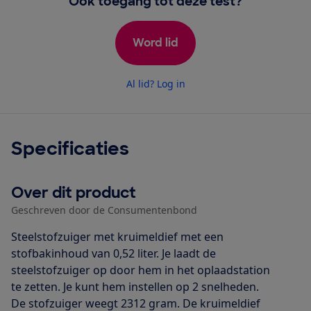
Ook toegang tot deze test?
Word lid
Al lid? Log in
Specificaties
Over dit product
Geschreven door de Consumentenbond
Steelstofzuiger met kruimeldief met een
stofbakinhoud van 0,52 liter. Je laadt de
steelstofzuiger op door hem in het oplaadstation
te zetten. Je kunt hem instellen op 2 snelheden.
De stofzuiger weegt 2312 gram. De kruimeldief