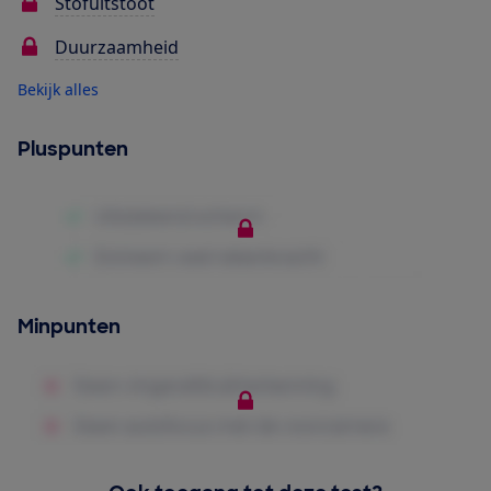
Stofuitstoot
Duurzaamheid
Bekijk alles
Pluspunten
Minpunten