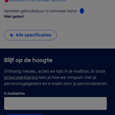
Bekijk informatie v
Gemeten gebruiksduur in minimale stand
Niet getest
Alle specificaties
Blijf op de hoogte
Ontvang nieuws, acties en tips in je mailbox. In onze
privacyverklaring
lees je hoe we omgaan met je
persoonsgegevens en e-mails voor je personaliseren.
E-mailadres