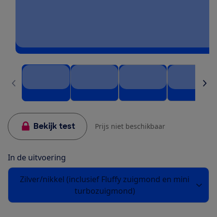
Bekijk test
Prijs niet beschikbaar
In de uitvoering
Zilver/nikkel (inclusief Fluffy zuigmond en mini
turbozuigmond)