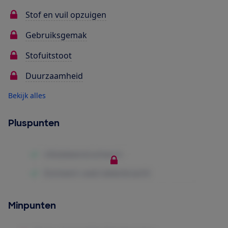
Stof en vuil opzuigen
Gebruiksgemak
Stofuitstoot
Duurzaamheid
Bekijk alles
Pluspunten
Minpunten