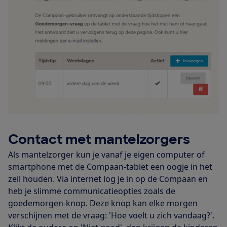
Contact met mantelzorgers
Als mantelzorger kun je vanaf je eigen computer of
smartphone met de Compaan-tablet een oogje in het
zeil houden. Via internet log je in op de Compaan en
heb je slimme communicatieopties zoals de
goedemorgen-knop. Deze knop kan elke morgen
verschijnen met de vraag: 'Hoe voelt u zich vandaag?'.