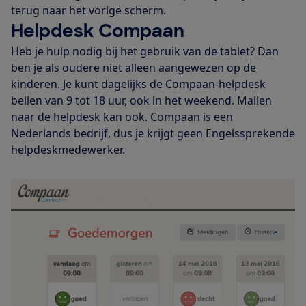
terug naar het vorige scherm.
Helpdesk Compaan
Heb je hulp nodig bij het gebruik van de tablet? Dan
ben je als oudere niet alleen aangewezen op de
kinderen. Je kunt dagelijks de Compaan-helpdesk
bellen van 9 tot 18 uur, ook in het weekend. Mailen
naar de helpdesk kan ook. Compaan is een
Nederlands bedrijf, dus je krijgt geen Engelssprekende
helpdeskmedewerker.