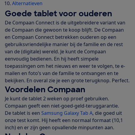
Alternatieven
Goede tablet voor ouderen
De Compaan Connect is de uitgebreidere variant van
de Compaan die gewoon te koop blijft. De Compaan
en Compaan Connect betrekken ouderen op een
gebruiksvriendelijke manier bij de familie en de rest
van de (digitale) wereld. Je kunt de Compaan
eenvoudig bedienen. En hij heeft simpele
toepassingen om het nieuws en weer te volgen, te e-
mailen en foto’s van de familie te ontvangen en te
bekijken. En overal zie je een grote terugknop. Perfect.
Voordelen Compaan
Je kunt de tablet 2 weken op proef gebruiken.
Compaan geeft een niet-goed-geld-teruggarantie.
De tablet is een
Samsung Galaxy Tab A
, die goed uit
onze test komt. Hij heeft een normaal formaat (10,1
inch) en er zijn geen opvallende minpunten aan.