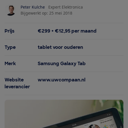
Peter Kulche
Expert Elektronica
Bijgewerkt op:
25 mei 2018
Prijs
€299 + €12,95 per maand
Type
tablet voor ouderen
Merk
Samsung Galaxy Tab
Website
www.uwcompaan.nl
leverancier