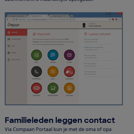
Familieleden leggen contact
Via Compaan Portaal kun je met de oma of opa