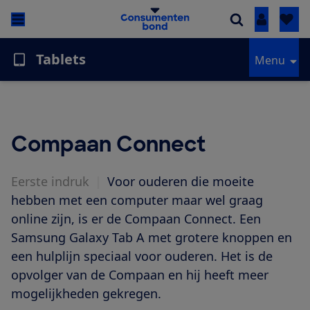
Inloggen
Tablets
Menu
Compaan Connect
Eerste indruk
|
Voor ouderen die moeite
hebben met een computer maar wel graag
online zijn, is er de Compaan Connect. Een
Samsung Galaxy Tab A met grotere knoppen en
een hulplijn speciaal voor ouderen. Het is de
opvolger van de Compaan en hij heeft meer
mogelijkheden gekregen.