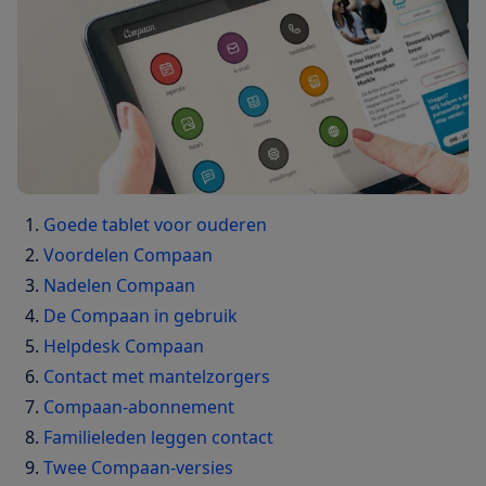
Goede tablet voor ouderen
Voordelen Compaan
Nadelen Compaan
De Compaan in gebruik
Helpdesk Compaan
Contact met mantelzorgers
Compaan-abonnement
Familieleden leggen contact
Twee Compaan-versies