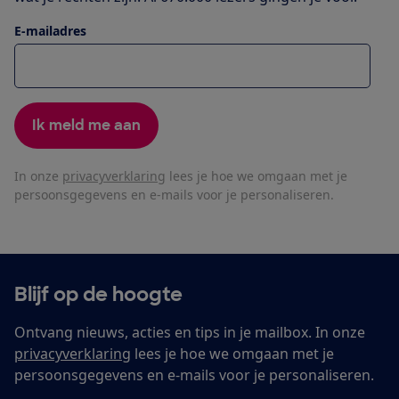
E-mailadres
Ik meld me aan
In onze
privacyverklaring
lees je hoe we omgaan met je
persoonsgegevens en e-mails voor je personaliseren.
Blijf op de hoogte
Ontvang nieuws, acties en tips in je mailbox. In onze
privacyverklaring
lees je hoe we omgaan met je
persoonsgegevens en e-mails voor je personaliseren.