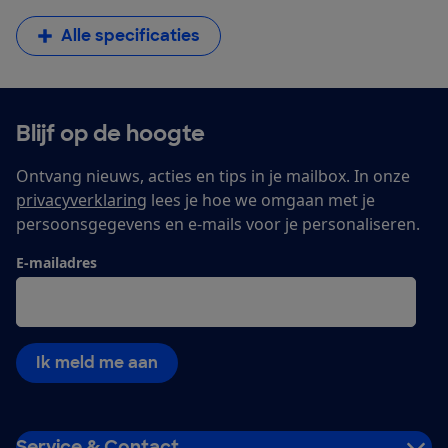
Alle specificaties
Blijf op de hoogte
Ontvang nieuws, acties en tips in je mailbox. In onze
privacyverklaring
lees je hoe we omgaan met je
persoonsgegevens en e-mails voor je personaliseren.
E-mailadres
Ik meld me aan
Service & Contact