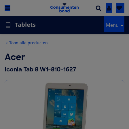
Inloggen
Tablets
Menu
Toon alle producten
Acer
Iconia Tab 8 W1-810-1627