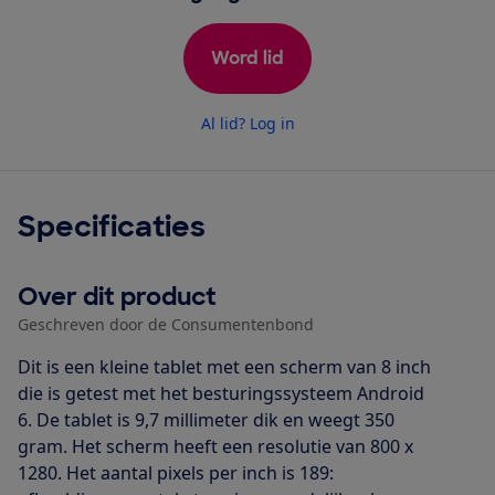
Word lid
Al lid? Log in
Specificaties
Over dit product
Geschreven door de Consumentenbond
Dit is een kleine tablet met een scherm van 8 inch
die is getest met het besturingssysteem Android
6. De tablet is 9,7 millimeter dik en weegt 350
gram. Het scherm heeft een resolutie van 800 x
1280. Het aantal pixels per inch is 189: