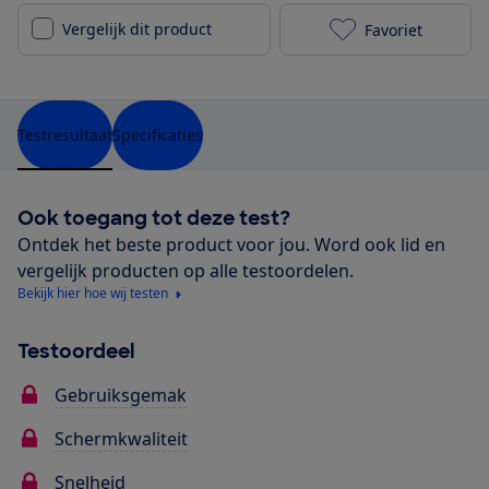
Vergelijk dit product
Favoriet
Acer Iconia T
Testresultaat
Specificaties
Ook toegang tot deze test?
Ontdek het beste product voor jou. Word ook lid en
vergelijk producten op alle testoordelen.
Bekijk hier hoe wij testen
Testoordeel
Gebruiksgemak
Schermkwaliteit
Snelheid