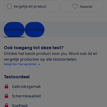
Vergelijk dit product
Favoriet
Apple iPad Pr
Testresultaat
Specificaties
Ook toegang tot deze test?
Ontdek het beste product voor jou. Word ook lid en
vergelijk producten op alle testoordelen.
Bekijk hier hoe wij testen
Testoordeel
Gebruiksgemak
Schermkwaliteit
Snelheid