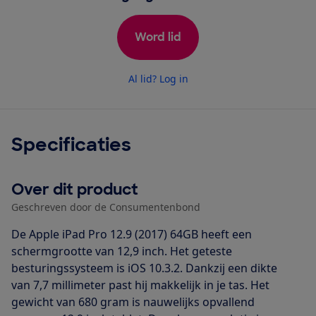
Word lid
Al lid? Log in
Specificaties
Over dit product
Geschreven door de Consumentenbond
De Apple iPad Pro 12.9 (2017) 64GB heeft een
schermgrootte van 12,9 inch. Het geteste
besturingssysteem is iOS 10.3.2. Dankzij een dikte
van 7,7 millimeter past hij makkelijk in je tas. Het
gewicht van 680 gram is nauwelijks opvallend