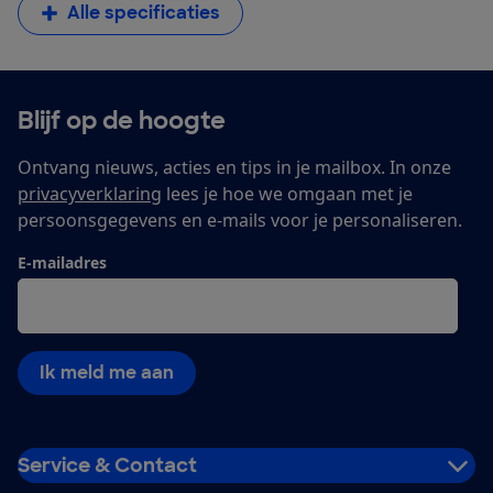
Alle specificaties
Blijf op de hoogte
Ontvang nieuws, acties en tips in je mailbox. In onze
privacyverklaring
lees je hoe we omgaan met je
persoonsgegevens en e-mails voor je personaliseren.
E-mailadres
Ik meld me aan
Service & Contact