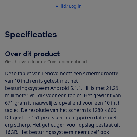
Al lid? Log in
Specificaties
Over dit product
Geschreven door de Consumentenbond
Deze tablet van Lenovo heeft een schermgrootte
van 10 inch en is getest met het
besturingssysteem Android 5.1.1. Hij is met 21,29
millimeter vrij dik voor een tablet. Het gewicht van
671 gram is nauwelijks opvallend voor een 10 inch
tablet. De resolutie van het scherm is 1280 x 800.
Dit geeft je 151 pixels per inch (ppi) en dat is niet
erg scherp. Het geheugen voor opslag bestaat uit
16GB. Het besturingssysteem neemt zelf ook