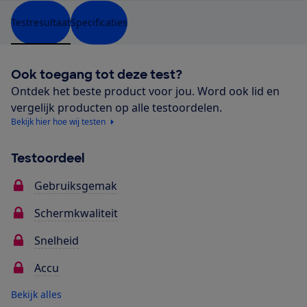
Testresultaat
Specificaties
Ook toegang tot deze test?
Ontdek het beste product voor jou. Word ook lid en
vergelijk producten op alle testoordelen.
Bekijk hier hoe wij testen
Testoordeel
Gebruiksgemak
Schermkwaliteit
Snelheid
Accu
Bekijk alles