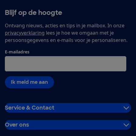
Blijf op de hoogte
Ontvang nieuws, acties en tips in je mailbox. In onze
privacyverklaring
lees je hoe we omgaan met je
persoonsgegevens en e-mails voor je personaliseren.
E-mailadres
Ik meld me aan
Service & Contact
Over ons