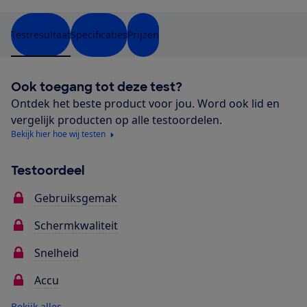
Testresultaat
Specificaties
Prijzen
Ook toegang tot deze test?
Ontdek het beste product voor jou. Word ook lid en
vergelijk producten op alle testoordelen.
Bekijk hier hoe wij testen
Testoordeel
Gebruiksgemak
Schermkwaliteit
Snelheid
Accu
Bekijk alles