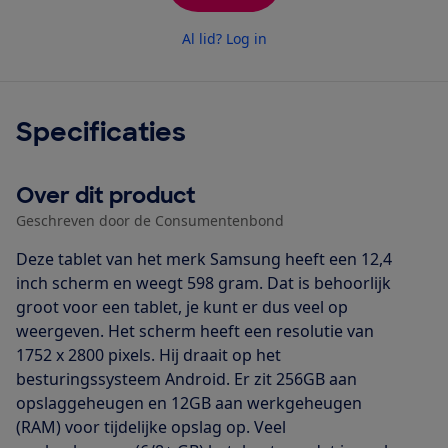
Al lid? Log in
Specificaties
Over dit product
Geschreven door de Consumentenbond
Deze tablet van het merk Samsung heeft een 12,4
inch scherm en weegt 598 gram. Dat is behoorlijk
groot voor een tablet, je kunt er dus veel op
weergeven. Het scherm heeft een resolutie van
1752 x 2800 pixels. Hij draait op het
besturingssysteem Android. Er zit 256GB aan
opslaggeheugen en 12GB aan werkgeheugen
(RAM) voor tijdelijke opslag op. Veel