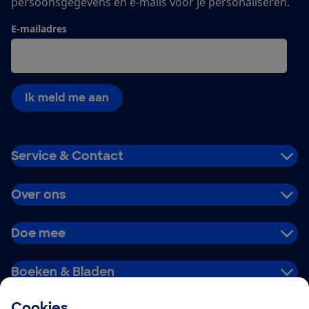
persoonsgegevens en e-mails voor je personaliseren.
E-mailadres
Ik meld me aan
Service & Contact
Over ons
Doe mee
Boeken & Bladen
Cookies