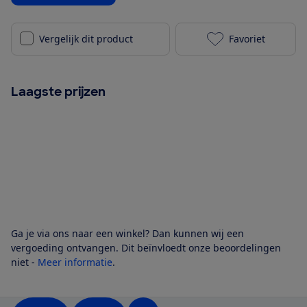
Vergelijk dit product
Favoriet
Safety 1st Au
Laagste prijzen
Ga je via ons naar een winkel? Dan kunnen wij een
vergoeding ontvangen. Dit beïnvloedt onze beoordelingen
niet -
Meer informatie
.