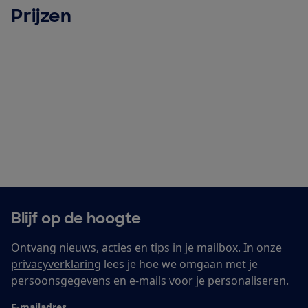
Prijzen
Blijf op de hoogte
Ontvang nieuws, acties en tips in je mailbox. In onze
privacyverklaring
lees je hoe we omgaan met je
persoonsgegevens en e-mails voor je personaliseren.
E-mailadres