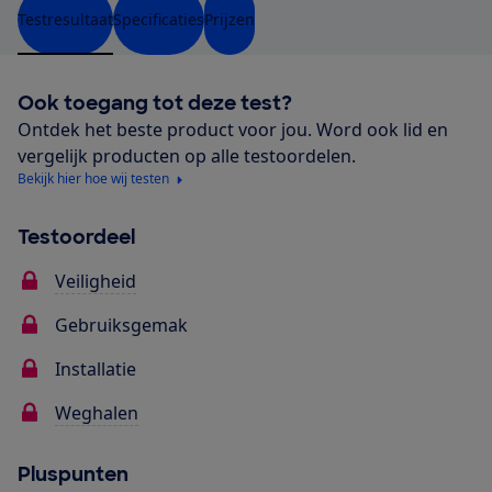
Testresultaat
Specificaties
Prijzen
Ook toegang tot deze test?
Ontdek het beste product voor jou. Word ook lid en
vergelijk producten op alle testoordelen.
Bekijk hier hoe wij testen
Testoordeel
Veiligheid
Gebruiksgemak
Installatie
Weghalen
Pluspunten