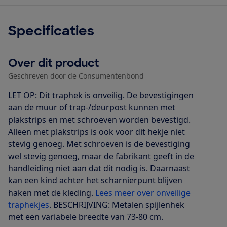
Specificaties
Over dit product
Geschreven door de Consumentenbond
LET OP: Dit traphek is onveilig. De bevestigingen
aan de muur of trap-/deurpost kunnen met
plakstrips en met schroeven worden bevestigd.
Alleen met plakstrips is ook voor dit hekje niet
stevig genoeg. Met schroeven is de bevestiging
wel stevig genoeg, maar de fabrikant geeft in de
handleiding niet aan dat dit nodig is. Daarnaast
kan een kind achter het scharnierpunt blijven
haken met de kleding.
Lees meer over onveilige
traphekjes
. BESCHRIJVING: Metalen spijlenhek
met een variabele breedte van 73-80 cm.