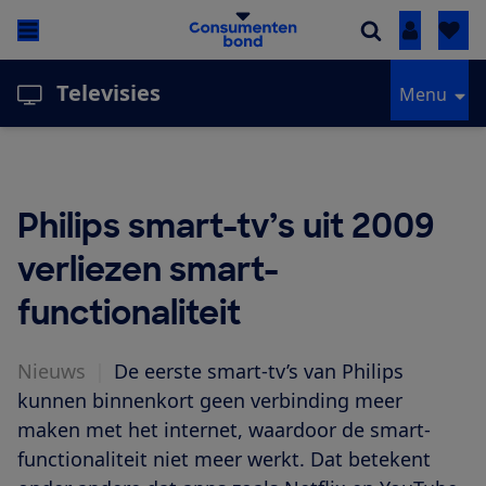
Inloggen
Televisies
Menu
Philips smart-tv’s uit 2009
verliezen smart-
functionaliteit
Nieuws
|
De eerste smart-tv’s van Philips
kunnen binnenkort geen verbinding meer
maken met het internet, waardoor de smart-
functionaliteit niet meer werkt. Dat betekent