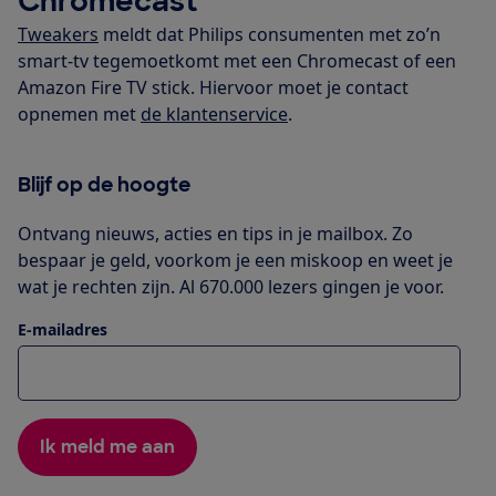
Chromecast
Tweakers
meldt dat Philips consumenten met zo’n
smart-tv tegemoetkomt met een Chromecast of een
Amazon Fire TV stick. Hiervoor moet je contact
opnemen met
de klantenservice
.
Blijf op de hoogte
Ontvang nieuws, acties en tips in je mailbox. Zo
bespaar je geld, voorkom je een miskoop en weet je
wat je rechten zijn. Al 670.000 lezers gingen je voor.
E-mailadres
Ik meld me aan