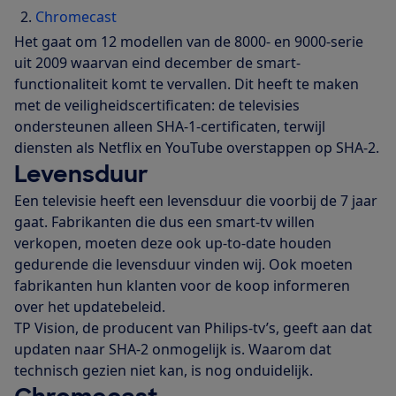
Chromecast
Het gaat om 12 modellen van de 8000- en 9000-serie
uit 2009 waarvan eind december de smart-
functionaliteit komt te vervallen. Dit heeft te maken
met de veiligheidscertificaten: de televisies
ondersteunen alleen SHA-1-certificaten, terwijl
diensten als Netflix en YouTube overstappen op SHA-2.
Levensduur
Een televisie heeft een levensduur die voorbij de 7 jaar
gaat. Fabrikanten die dus een smart-tv willen
verkopen, moeten deze ook up-to-date houden
gedurende die levensduur vinden wij. Ook moeten
fabrikanten hun klanten voor de koop informeren
over het updatebeleid.
TP Vision, de producent van Philips-tv’s, geeft aan dat
updaten naar SHA-2 onmogelijk is. Waarom dat
technisch gezien niet kan, is nog onduidelijk.