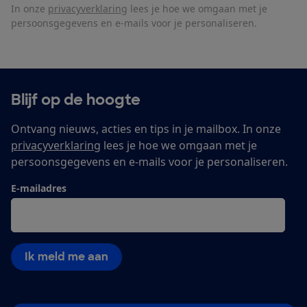
In onze
privacyverklaring
lees je hoe we omgaan met je
persoonsgegevens en e-mails voor je personaliseren.
Blijf op de hoogte
Ontvang nieuws, acties en tips in je mailbox. In onze
privacyverklaring
lees je hoe we omgaan met je
persoonsgegevens en e-mails voor je personaliseren.
E-mailadres
Ik meld me aan