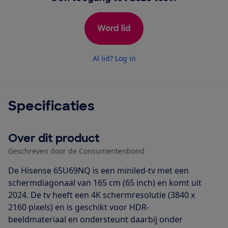
Word lid
Al lid? Log in
Specificaties
Over dit product
Geschreven door de Consumentenbond
De Hisense 65U69NQ is een miniled-tv met een
schermdiagonaal van 165 cm (65 inch) en komt uit
2024. De tv heeft een 4K schermresolutie (3840 x
2160 pixels) en is geschikt voor HDR-
beeldmateriaal en ondersteunt daarbij onder