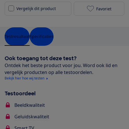
Vergelijk dit product
Favoriet
Hisense 65U6
Testresultaat
Specificaties
Ook toegang tot deze test?
Ontdek het beste product voor jou. Word ook lid en
vergelijk producten op alle testoordelen.
Bekijk hier hoe wij testen
Testoordeel
Beeldkwaliteit
Geluidskwaliteit
Smart TV