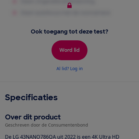
Ook toegang tot deze test?
Word lid
Al lid? Log in
Specificaties
Over dit product
Geschreven door de Consumentenbond
De LG 43NANO786QA uit 2022 is een 4K Ultra HD