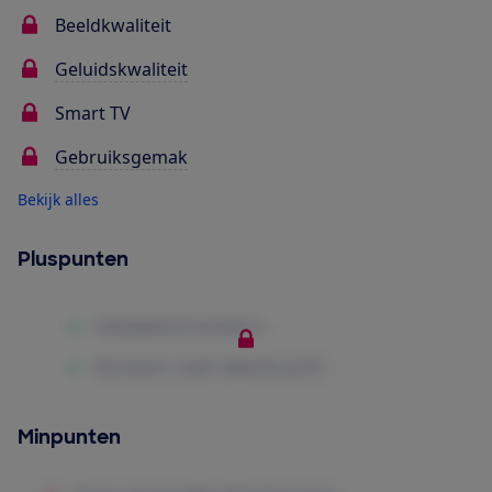
Beeldkwaliteit
Geluidskwaliteit
Smart TV
Gebruiksgemak
Bekijk alles
Pluspunten
Minpunten