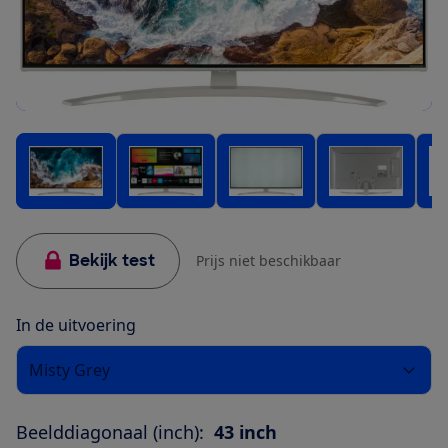
Bekijk test
Prijs niet beschikbaar
In de uitvoering
Misty Grey
Beelddiagonaal (inch):
43 inch