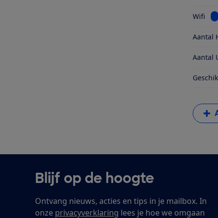
Be
Wifi
Aantal 
Aantal 
Geschik
Blijf op de hoogte
Ontvang nieuws, acties en tips in je mailbox. In
onze
privacyverklaring
lees je hoe we omgaan