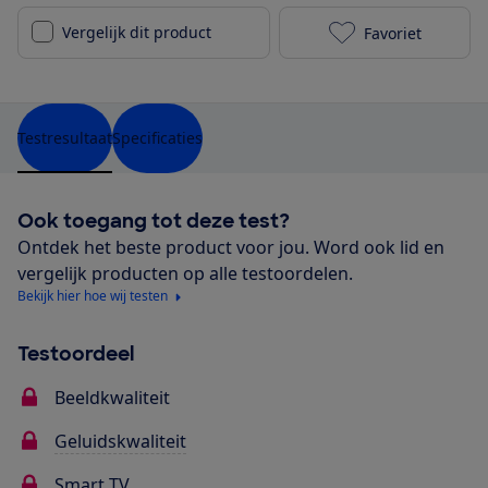
Vergelijk dit product
Favoriet
LG 50NANO776
Testresultaat
Specificaties
Ook toegang tot deze test?
Ontdek het beste product voor jou. Word ook lid en
vergelijk producten op alle testoordelen.
Bekijk hier hoe wij testen
Testoordeel
Beeldkwaliteit
Geluidskwaliteit
Smart TV