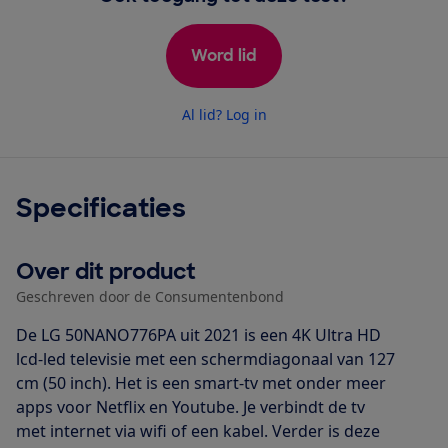
Word lid
Al lid? Log in
Specificaties
Over dit product
Geschreven door de Consumentenbond
De LG 50NANO776PA uit 2021 is een 4K Ultra HD
lcd-led televisie met een schermdiagonaal van 127
cm (50 inch). Het is een smart-tv met onder meer
apps voor Netflix en Youtube. Je verbindt de tv
met internet via wifi of een kabel. Verder is deze