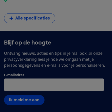
Alle specificaties
Blijf op de hoogte
Ontvang nieuws, acties en tips in je mailbox. In onze
privacyverklaring
lees je hoe we omgaan met je
persoonsgegevens en e-mails voor je personaliseren.
E-mailadres
Ik meld me aan