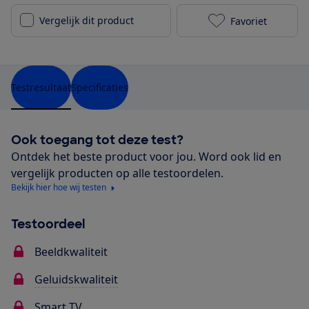
Vergelijk dit product
Favoriet
LG 50UQ80006
Testresultaat
Specificaties
Ook toegang tot deze test?
Ontdek het beste product voor jou. Word ook lid en
vergelijk producten op alle testoordelen.
Bekijk hier hoe wij testen
Testoordeel
Beeldkwaliteit
Geluidskwaliteit
Smart TV