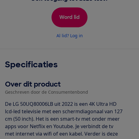
Word lid
Al lid? Log in
Specificaties
Over dit product
Geschreven door de Consumentenbond
De LG 50UQ80006LB uit 2022 is een 4K Ultra HD
lcd-led televisie met een schermdiagonaal van 127
cm (50 inch). Het is een smart-tv met onder meer
apps voor Netflix en Youtube. Je verbindt de tv
met internet via wifi of een kabel. Verder is deze