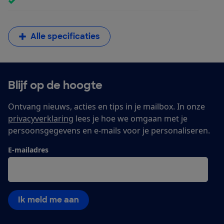
Alle specificaties
Blijf op de hoogte
Ontvang nieuws, acties en tips in je mailbox. In onze
privacyverklaring
lees je hoe we omgaan met je
persoonsgegevens en e-mails voor je personaliseren.
E-mailadres
Ik meld me aan