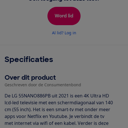
Word lid
Al lid? Log in
Specificaties
Over dit product
Geschreven door de Consumentenbond
De LG 55NANO886PB uit 2021 is een 4K Ultra HD
lcd-led televisie met een schermdiagonaal van 140
cm (55 inch). Het is een smart-tv met onder meer
apps voor Netflix en Youtube. Je verbindt de tv
met internet via wifi of een kabel. Verder is deze