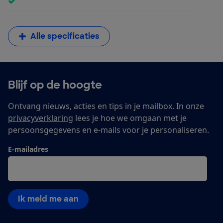
Alle specificaties
Blijf op de hoogte
Ontvang nieuws, acties en tips in je mailbox. In onze
privacyverklaring
lees je hoe we omgaan met je
persoonsgegevens en e-mails voor je personaliseren.
E-mailadres
Ik meld me aan