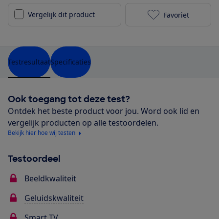
Vergelijk dit product
Favoriet
LG 55NANO886
Testresultaat
Specificaties
Ook toegang tot deze test?
Ontdek het beste product voor jou. Word ook lid en
vergelijk producten op alle testoordelen.
Bekijk hier hoe wij testen
Testoordeel
Beeldkwaliteit
Geluidskwaliteit
Smart TV