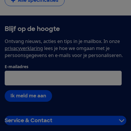
Alle specificaties
Blijf op de hoogte
Ontvang nieuws, acties en tips in je mailbox. In onze
privacyverklaring
lees je hoe we omgaan met je
persoonsgegevens en e-mails voor je personaliseren.
E-mailadres
Ik meld me aan
Service & Contact