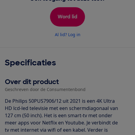
Word lid
Al lid? Log in
Specificaties
Over dit product
Geschreven door de Consumentenbond
De Philips 50PUS7906/12 uit 2021 is een 4K Ultra
HD lcd-led televisie met een schermdiagonaal van
127 cm (50 inch). Het is een smart-tv met onder
meer apps voor Netflix en Youtube. Je verbindt de
tv met internet via wifi of een kabel. Verder is