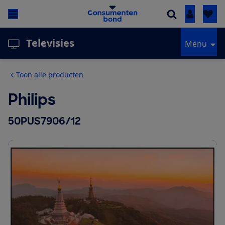
Inloggen
Televisies
Menu
Toon alle producten
Philips
50PUS7906/12