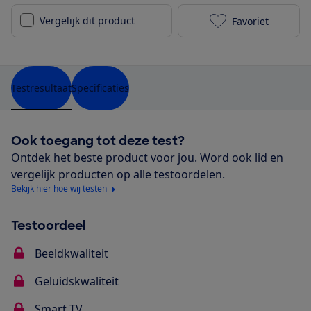
Vergelijk dit product
Favoriet
Philips 50PUS
Testresultaat
Specificaties
Ook toegang tot deze test?
Ontdek het beste product voor jou. Word ook lid en
vergelijk producten op alle testoordelen.
Bekijk hier hoe wij testen
Testoordeel
Beeldkwaliteit
Geluidskwaliteit
Smart TV