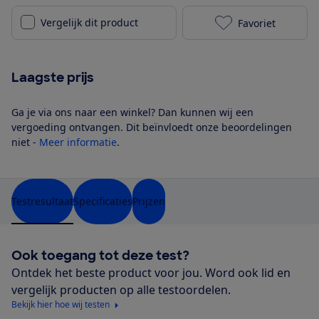
Vergelijk dit product
Favoriet
Philips 50PUS
Laagste prijs
Ga je via ons naar een winkel? Dan kunnen wij een
vergoeding ontvangen. Dit beïnvloedt onze beoordelingen
niet -
Meer informatie
.
Testresultaat
Specificaties
Prijzen
Ook toegang tot deze test?
Ontdek het beste product voor jou. Word ook lid en
vergelijk producten op alle testoordelen.
Bekijk hier hoe wij testen