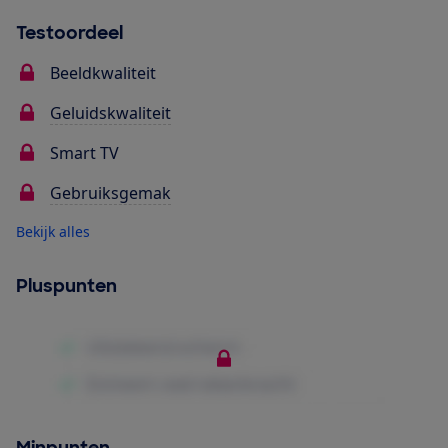
Testoordeel
Beeldkwaliteit
Geluidskwaliteit
Smart TV
Gebruiksgemak
Bekijk alles
Pluspunten