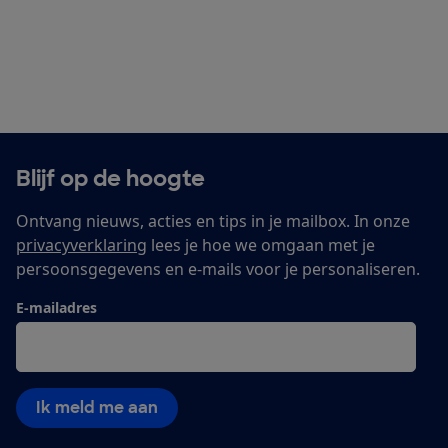
Blijf op de hoogte
Ontvang nieuws, acties en tips in je mailbox. In onze
privacyverklaring
lees je hoe we omgaan met je
persoonsgegevens en e-mails voor je personaliseren.
E-mailadres
Ik meld me aan