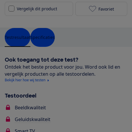
Vergelijk dit product
Favoriet
Philips 55PUS
Testresultaat
Specificaties
Ook toegang tot deze test?
Ontdek het beste product voor jou. Word ook lid en
vergelijk producten op alle testoordelen.
Bekijk hier hoe wij testen
Testoordeel
Beeldkwaliteit
Geluidskwaliteit
Smart TV