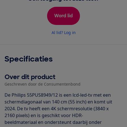
Word lid
Al lid? Log in
Specificaties
Over dit product
Geschreven door de Consumentenbond
De Philips 55PUS8949/12 is een lcd-led-tv met een
schermdiagonaal van 140 cm (55 inch) en komt uit
2024. De tv heeft een 4K schermresolutie (3840 x
2160 pixels) en is geschikt voor HDR-
beeldmateriaal en ondersteunt daarbij onder