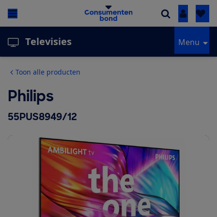
Inloggen
Televisies
Menu
Toon alle producten
Philips
55PUS8949/12