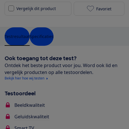
Vergelijk dit product
Favoriet
Philips 65OLE
Testresultaat
Specificaties
Ook toegang tot deze test?
Ontdek het beste product voor jou. Word ook lid en
vergelijk producten op alle testoordelen.
Bekijk hier hoe wij testen
Testoordeel
Beeldkwaliteit
Geluidskwaliteit
Smart TV