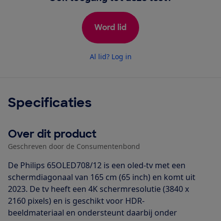
Word lid
Al lid? Log in
Specificaties
Over dit product
Geschreven door de Consumentenbond
De Philips 65OLED708/12 is een oled-tv met een
schermdiagonaal van 165 cm (65 inch) en komt uit
2023. De tv heeft een 4K schermresolutie (3840 x
2160 pixels) en is geschikt voor HDR-
beeldmateriaal en ondersteunt daarbij onder