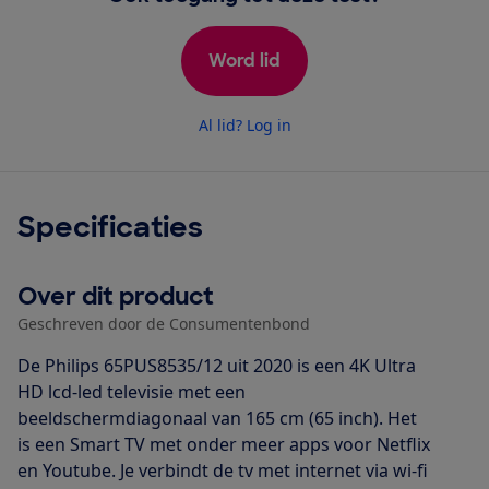
Word lid
Al lid? Log in
Specificaties
Over dit product
Geschreven door de Consumentenbond
De Philips 65PUS8535/12 uit 2020 is een 4K Ultra
HD lcd-led televisie met een
beeldschermdiagonaal van 165 cm (65 inch). Het
is een Smart TV met onder meer apps voor Netflix
en Youtube. Je verbindt de tv met internet via wi-fi