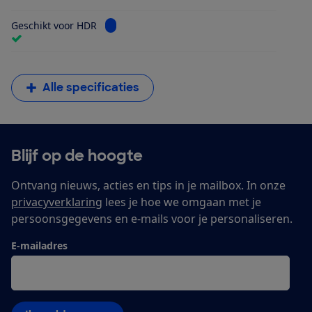
Bekijk informatie voor Geschikt voor HDR
Geschikt voor HDR
Alle specificaties
Blijf op de hoogte
Ontvang nieuws, acties en tips in je mailbox. In onze
privacyverklaring
lees je hoe we omgaan met je
persoonsgegevens en e-mails voor je personaliseren.
E-mailadres