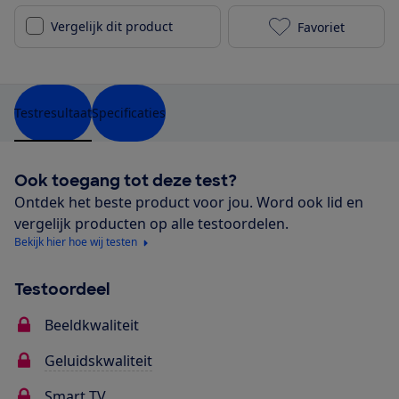
Vergelijk dit product
Favoriet
Philips 65PUS
Testresultaat
Specificaties
Ook toegang tot deze test?
Ontdek het beste product voor jou. Word ook lid en
vergelijk producten op alle testoordelen.
Bekijk hier hoe wij testen
Testoordeel
Beeldkwaliteit
Geluidskwaliteit
Smart TV