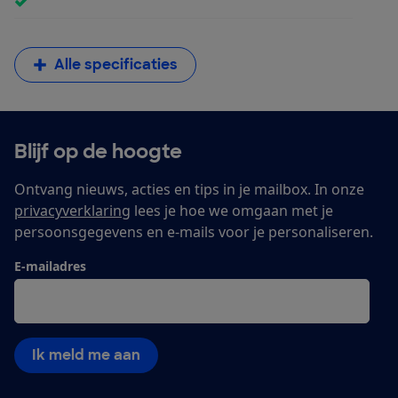
Alle specificaties
Blijf op de hoogte
Ontvang nieuws, acties en tips in je mailbox. In onze
privacyverklaring
lees je hoe we omgaan met je
persoonsgegevens en e-mails voor je personaliseren.
E-mailadres
Ik meld me aan