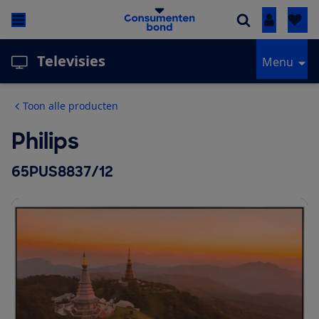
Inloggen
Televisies
Menu
Toon alle producten
Philips
65PUS8837/12