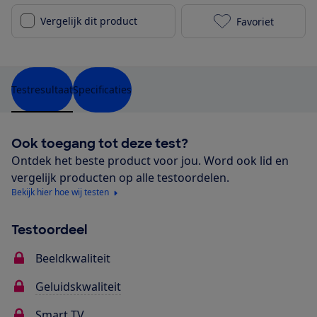
Vergelijk dit product
Favoriet
Philips 65PUS
Testresultaat
Specificaties
Ook toegang tot deze test?
Ontdek het beste product voor jou. Word ook lid en
vergelijk producten op alle testoordelen.
Bekijk hier hoe wij testen
Testoordeel
Beeldkwaliteit
Geluidskwaliteit
Smart TV