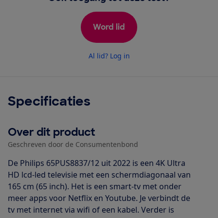
Word lid
Al lid? Log in
Specificaties
Over dit product
Geschreven door de Consumentenbond
De Philips 65PUS8837/12 uit 2022 is een 4K Ultra
HD lcd-led televisie met een schermdiagonaal van
165 cm (65 inch). Het is een smart-tv met onder
meer apps voor Netflix en Youtube. Je verbindt de
tv met internet via wifi of een kabel. Verder is