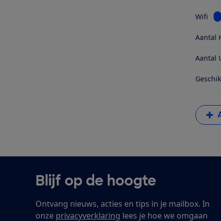
Be
Wifi
Aantal 
Aantal 
Geschik
Blijf op de hoogte
Ontvang nieuws, acties en tips in je mailbox. In
onze
privacyverklaring
lees je hoe we omgaan