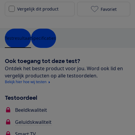
Vergelijk dit product
Favoriet
Samsung QE55
Testresultaat
Specificaties
Ook toegang tot deze test?
Ontdek het beste product voor jou. Word ook lid en
vergelijk producten op alle testoordelen.
Bekijk hier hoe wij testen
Testoordeel
Beeldkwaliteit
Geluidskwaliteit
Smart TV