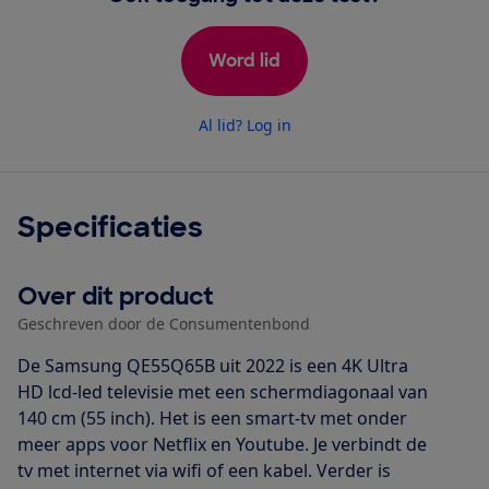
Word lid
Al lid? Log in
Specificaties
Over dit product
Geschreven door de Consumentenbond
De Samsung QE55Q65B uit 2022 is een 4K Ultra
HD lcd-led televisie met een schermdiagonaal van
140 cm (55 inch). Het is een smart-tv met onder
meer apps voor Netflix en Youtube. Je verbindt de
tv met internet via wifi of een kabel. Verder is