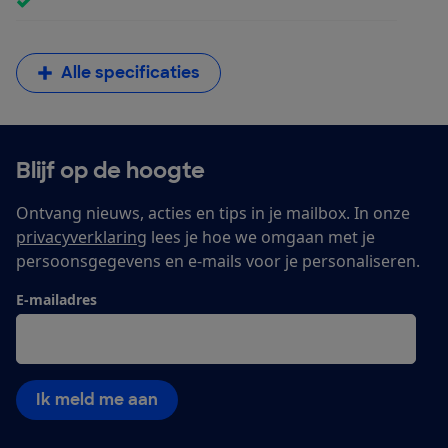
Alle specificaties
Blijf op de hoogte
Ontvang nieuws, acties en tips in je mailbox. In onze
privacyverklaring
lees je hoe we omgaan met je
persoonsgegevens en e-mails voor je personaliseren.
E-mailadres
Ik meld me aan