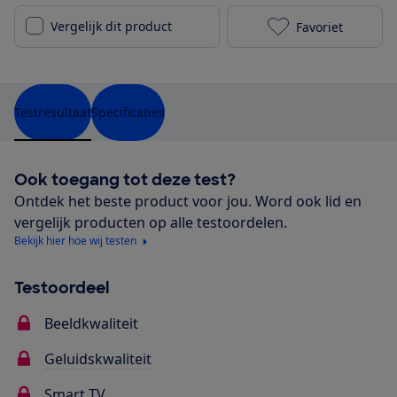
Vergelijk dit product
Favoriet
Samsung QE55
Testresultaat
Specificaties
Ook toegang tot deze test?
Ontdek het beste product voor jou. Word ook lid en
vergelijk producten op alle testoordelen.
Bekijk hier hoe wij testen
Testoordeel
Beeldkwaliteit
Geluidskwaliteit
Smart TV