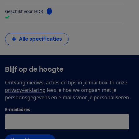
Bekijk informatie voor Geschikt voor HDR
Geschikt voor HDR
Alle specificaties
Blijf op de hoogte
Ontvang nieuws, acties en tips in je mailbox. In onze
privacyverklaring
lees je hoe we omgaan met je
persoonsgegevens en e-mails voor je personaliseren.
E-mailadres