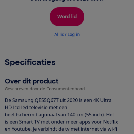
Word lid
Al lid? Log in
Specificaties
Over dit product
Geschreven door de Consumentenbond
De Samsung QE55Q67T uit 2020 is een 4K Ultra
HD lcd-led televisie met een
beeldschermdiagonaal van 140 cm (55 inch). Het
is een Smart TV met onder meer apps voor Netflix
en Youtube. Je verbindt de tv met internet via wi-fi