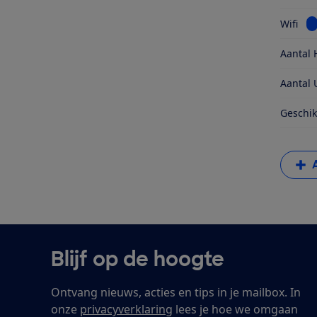
Be
Wifi
Aantal 
Aantal 
Geschik
Blijf op de hoogte
Ontvang nieuws, acties en tips in je mailbox. In
onze
privacyverklaring
lees je hoe we omgaan