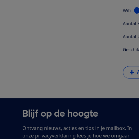
Be
Wifi
Aantal 
Aantal 
Geschik
Blijf op de hoogte
Ontvang nieuws, acties en tips in je mailbox. In
onze
privacyverklaring
lees je hoe we omgaan