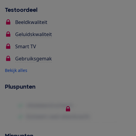
Testoordeel
Beeldkwaliteit
Geluidskwaliteit
Smart TV
Gebruiksgemak
Bekijk alles
Pluspunten