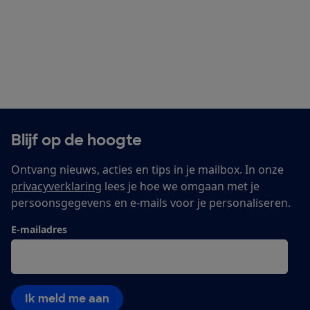
Blijf op de hoogte
Ontvang nieuws, acties en tips in je mailbox. In onze
privacyverklaring
lees je hoe we omgaan met je
persoonsgegevens en e-mails voor je personaliseren.
E-mailadres
Ik meld me aan