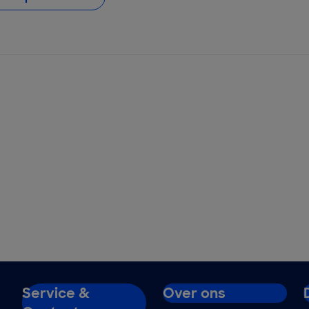
Service &
Over ons