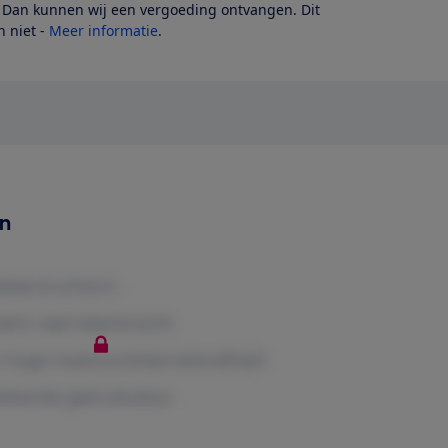
? Dan kunnen wij een vergoeding ontvangen. Dit
 niet -
Meer informatie
.
en