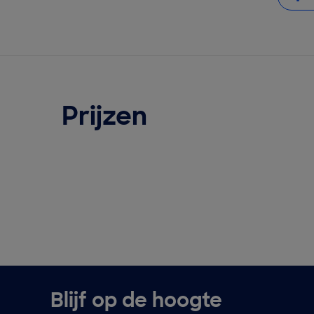
Prijzen
Blijf op de hoogte