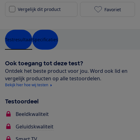
Vergelijk dit product
Favoriet
Sony KD-55X80
Testresultaat
Specificaties
Ook toegang tot deze test?
Ontdek het beste product voor jou. Word ook lid en
vergelijk producten op alle testoordelen.
Bekijk hier hoe wij testen
Testoordeel
Beeldkwaliteit
Geluidskwaliteit
Smart TV