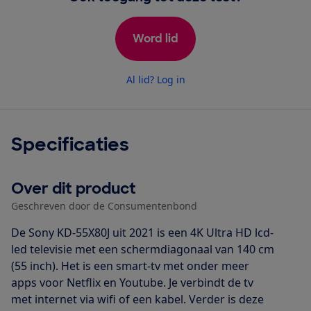
Word lid
Al lid? Log in
Specificaties
Over dit product
Geschreven door de Consumentenbond
De Sony KD-55X80J uit 2021 is een 4K Ultra HD lcd-
led televisie met een schermdiagonaal van 140 cm
(55 inch). Het is een smart-tv met onder meer
apps voor Netflix en Youtube. Je verbindt de tv
met internet via wifi of een kabel. Verder is deze