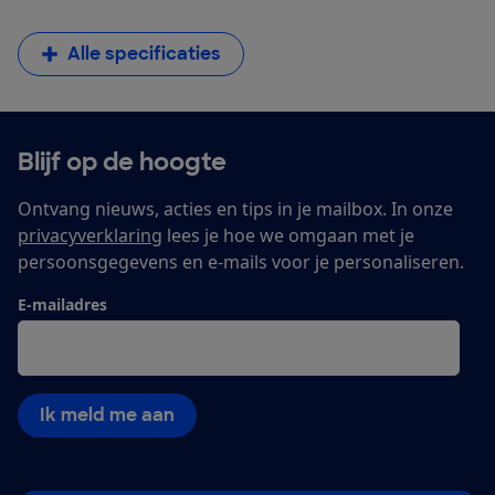
Alle specificaties
Blijf op de hoogte
Ontvang nieuws, acties en tips in je mailbox. In onze
privacyverklaring
lees je hoe we omgaan met je
persoonsgegevens en e-mails voor je personaliseren.
E-mailadres
Ik meld me aan