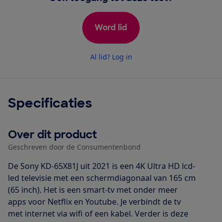
Word lid
Al lid? Log in
Specificaties
Over dit product
Geschreven door de Consumentenbond
De Sony KD-65X81J uit 2021 is een 4K Ultra HD lcd-
led televisie met een schermdiagonaal van 165 cm
(65 inch). Het is een smart-tv met onder meer
apps voor Netflix en Youtube. Je verbindt de tv
met internet via wifi of een kabel. Verder is deze