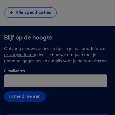
Alle specificaties
Blijf op de hoogte
Ontvang nieuws, acties en tips in je mailbox. In onze
privacyverklaring
lees je hoe we omgaan met je
persoonsgegevens en e-mails voor je personaliseren.
E-mailadres
Ik meld me aan