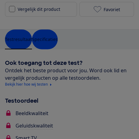
Vergelijk dit product
Favoriet
Sony KD-65X81
Testresultaat
Specificaties
Ook toegang tot deze test?
Ontdek het beste product voor jou. Word ook lid en
vergelijk producten op alle testoordelen.
Bekijk hier hoe wij testen
Testoordeel
Beeldkwaliteit
Geluidskwaliteit
Smart TV