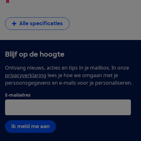
Alle specificaties
Blijf op de hoogte
Ontvang nieuws, acties en tips in je mailbox. In onze
privacyverklaring
lees je hoe we omgaan met je
persoonsgegevens en e-mails voor je personaliseren.
E-mailadres
Ik meld me aan