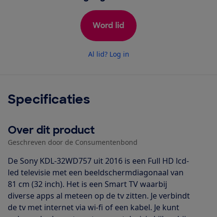
Word lid
Al lid? Log in
Specificaties
Over dit product
Geschreven door de Consumentenbond
De Sony KDL-32WD757 uit 2016 is een Full HD lcd-
led televisie met een beeldschermdiagonaal van
81 cm (32 inch). Het is een Smart TV waarbij
diverse apps al meteen op de tv zitten. Je verbindt
de tv met internet via wi-fi of een kabel. Je kunt