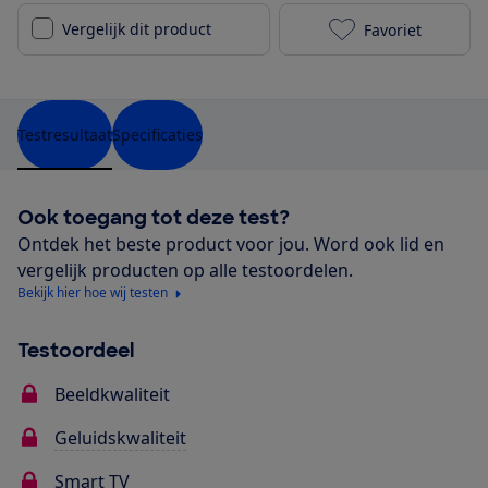
Vergelijk dit product
Favoriet
Sony KDL-32W
Testresultaat
Specificaties
Ook toegang tot deze test?
Ontdek het beste product voor jou. Word ook lid en
vergelijk producten op alle testoordelen.
Bekijk hier hoe wij testen
Testoordeel
Beeldkwaliteit
Geluidskwaliteit
Smart TV