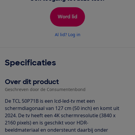
Word lid
Al lid? Log in
Specificaties
Over dit product
Geschreven door de Consumentenbond
De TCL 50P71B is een lcd-led-tv met een
schermdiagonaal van 127 cm (50 inch) en komt uit
2024. De tv heeft een 4K schermresolutie (3840 x
2160 pixels) en is geschikt voor HDR-
beeldmateriaal en ondersteunt daarbij onder