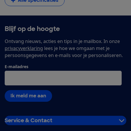
Alle specificaties
Blijf op de hoogte
Ontvang nieuws, acties en tips in je mailbox. In onze
privacyverklaring
lees je hoe we omgaan met je
persoonsgegevens en e-mails voor je personaliseren.
E-mailadres
Ik meld me aan
Service & Contact