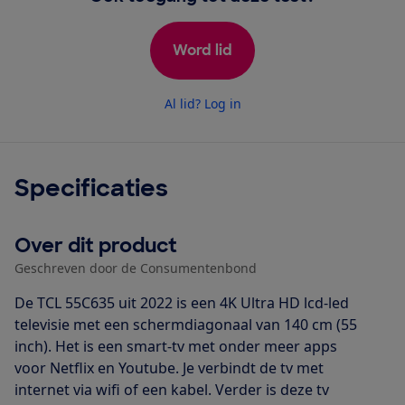
Word lid
Al lid? Log in
Specificaties
Over dit product
Geschreven door de Consumentenbond
De TCL 55C635 uit 2022 is een 4K Ultra HD lcd-led
televisie met een schermdiagonaal van 140 cm (55
inch). Het is een smart-tv met onder meer apps
voor Netflix en Youtube. Je verbindt de tv met
internet via wifi of een kabel. Verder is deze tv