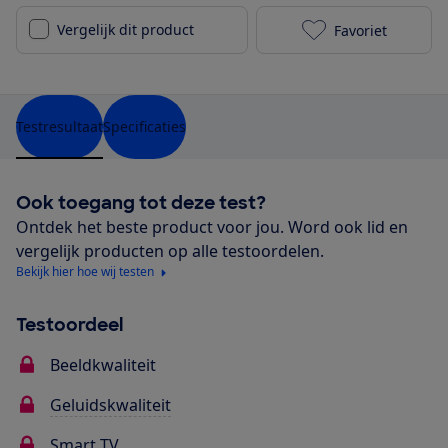
Vergelijk dit product
Favoriet
TCL 55C635 to
Testresultaat
Specificaties
Ook toegang tot deze test?
Ontdek het beste product voor jou. Word ook lid en
vergelijk producten op alle testoordelen.
Bekijk hier hoe wij testen
Testoordeel
Beeldkwaliteit
Geluidskwaliteit
Smart TV