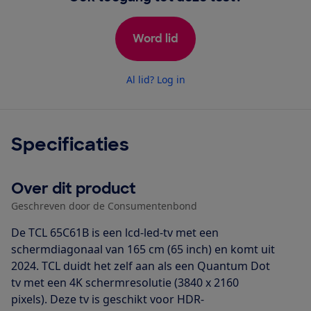
Word lid
Al lid? Log in
Specificaties
Over dit product
Geschreven door de Consumentenbond
De TCL 65C61B is een lcd-led-tv met een
schermdiagonaal van 165 cm (65 inch) en komt uit
2024. TCL duidt het zelf aan als een Quantum Dot
tv met een 4K schermresolutie (3840 x 2160
pixels). Deze tv is geschikt voor HDR-