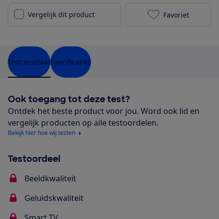
Vergelijk dit product
Favoriet
TCL 65C61B to
Testresultaat
Specificaties
Ook toegang tot deze test?
Ontdek het beste product voor jou. Word ook lid en
vergelijk producten op alle testoordelen.
Bekijk hier hoe wij testen
Testoordeel
Beeldkwaliteit
Geluidskwaliteit
Smart TV