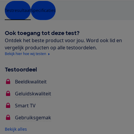
Testresultaat
Specificaties
Ook toegang tot deze test?
Ontdek het beste product voor jou. Word ook lid en
vergelijk producten op alle testoordelen.
Bekijk hier hoe wij testen
Testoordeel
Beeldkwaliteit
Geluidskwaliteit
Smart TV
Gebruiksgemak
Bekijk alles