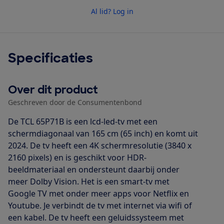
Al lid? Log in
Specificaties
Over dit product
Geschreven door de Consumentenbond
De TCL 65P71B is een lcd-led-tv met een
schermdiagonaal van 165 cm (65 inch) en komt uit
2024. De tv heeft een 4K schermresolutie (3840 x
2160 pixels) en is geschikt voor HDR-
beeldmateriaal en ondersteunt daarbij onder
meer Dolby Vision. Het is een smart-tv met
Google TV met onder meer apps voor Netflix en
Youtube. Je verbindt de tv met internet via wifi of
een kabel. De tv heeft een geluidssysteem met