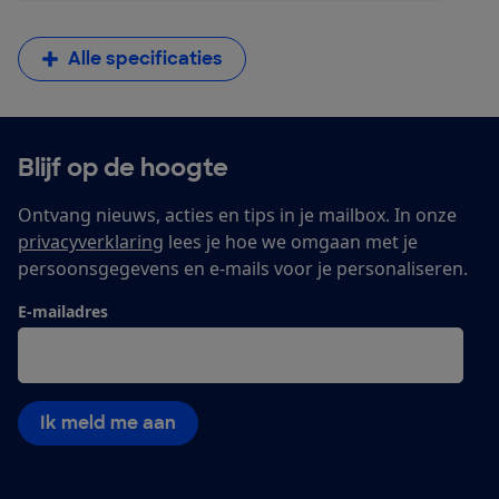
Alle specificaties
Blijf op de hoogte
Ontvang nieuws, acties en tips in je mailbox. In onze
privacyverklaring
lees je hoe we omgaan met je
persoonsgegevens en e-mails voor je personaliseren.
E-mailadres
Ik meld me aan