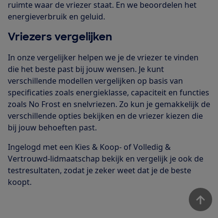
ruimte waar de vriezer staat. En we beoordelen het
energieverbruik en geluid.
Vriezers vergelijken
In onze vergelijker helpen we je de vriezer te vinden
die het beste past bij jouw wensen. Je kunt
verschillende modellen vergelijken op basis van
specificaties zoals energieklasse, capaciteit en functies
zoals No Frost en snelvriezen. Zo kun je gemakkelijk de
verschillende opties bekijken en de vriezer kiezen die
bij jouw behoeften past.
Ingelogd met een Kies & Koop- of Volledig &
Vertrouwd-lidmaatschap bekijk en vergelijk je ook de
testresultaten, zodat je zeker weet dat je de beste
koopt.