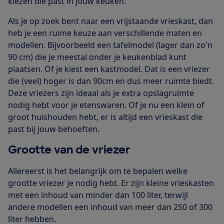
kiezen die past in jouw keuken.
Als je op zoek bent naar een vrijstaande vrieskast, dan
heb je een ruime keuze aan verschillende maten en
modellen. Bijvoorbeeld een tafelmodel (lager dan zo'n
90 cm) die je meestal onder je keukenblad kunt
plaatsen. Of je kiest een kastmodel. Dat is een vriezer
die (veel) hoger is dan 90cm en dus meer ruimte biedt.
Deze vriezers zijn ideaal als je extra opslagruimte
nodig hebt voor je etenswaren. Of je nu een klein of
groot huishouden hebt, er is altijd een vrieskast die
past bij jouw behoeften.
Grootte van de vriezer
Allereerst is het belangrijk om te bepalen welke
grootte vriezer je nodig hebt. Er zijn kleine vrieskasten
met een inhoud van minder dan 100 liter, terwijl
andere modellen een inhoud van meer dan 250 of 300
liter hebben.