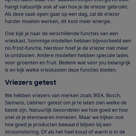
hangt natuurlijk ook af van hoe je de vriezer gebruikt.
Als deze vaak open gaat op een dag, zal de vriezer
harder moeten werken, dit kost meer energie.
Ook kijk je naar de verschillende functies van een
vrieskast. Sommige modellen hebben bijvoorbeeld een
no-frost-functie, hierdoor hoef je de vriezer niet meer
te ontdooien. Andere modellen hebben speciale lades
voor groenten en fruit. Bedenk wat voor jou belangrijk
is en kijk welke vrieskasten deze functies bieden.
Vriezers getest
We hebben vriezers van merken zoals IKEA, Bosch,
Siemens, Liebherr getest om je te laten zien welke de
beste zijn. Natuurlijk beoordelen we hoe goed en hoe
snel ze je etenswaren invriezen. Maar we kijken ook
hoe goed je producten bewaard blijven bij een
stroomstoring. Of als het heel koud of warm is in de