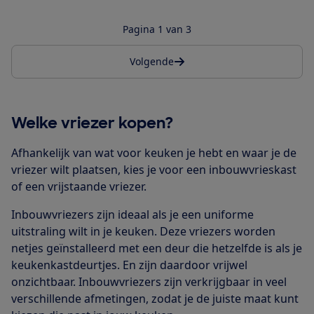
Pagina 1 van 3
Volgende
Welke vriezer kopen?
Afhankelijk van wat voor keuken je hebt en waar je de
vriezer wilt plaatsen, kies je voor een inbouwvrieskast
of een vrijstaande vriezer.
Inbouwvriezers zijn ideaal als je een uniforme
uitstraling wilt in je keuken. Deze vriezers worden
netjes geïnstalleerd met een deur die hetzelfde is als je
keukenkastdeurtjes. En zijn daardoor vrijwel
onzichtbaar. Inbouwvriezers zijn verkrijgbaar in veel
verschillende afmetingen, zodat je de juiste maat kunt