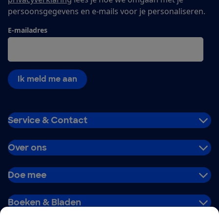
persoonsgegevens en e-mails voor je personaliseren.
E-mailadres
Ik meld me aan
Service & Contact
Over ons
Doe mee
Boeken & Bladen