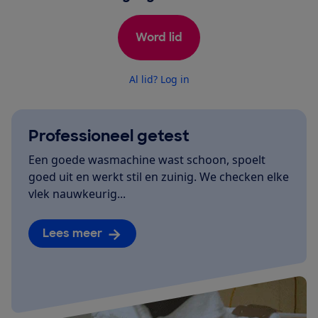
Word lid
Al lid? Log in
Professioneel getest
Een goede wasmachine wast schoon, spoelt
goed uit en werkt stil en zuinig. We checken elke
vlek nauwkeurig...
Lees meer