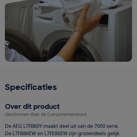
Specificaties
Over dit product
Geschreven door de Consumentenbond
De AEG L7FB60Y maakt deel uit van de 7000 serie.
De L7FB86EW en L7FE86EW zijn grotendeels gelijk