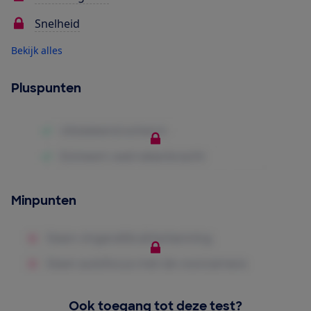
Snelheid
Bekijk alles
Pluspunten
Minpunten
Ook toegang tot deze test?