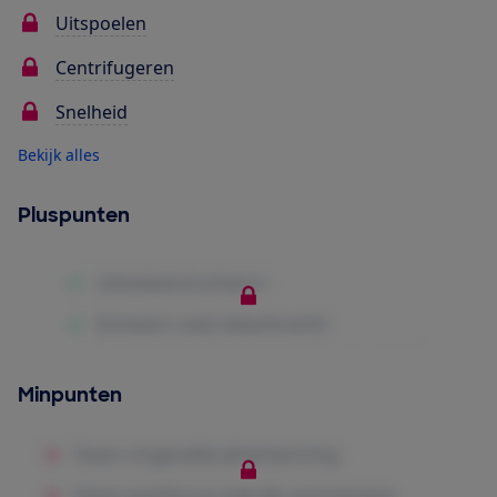
Uitspoelen
Centrifugeren
Snelheid
Bekijk alles
Pluspunten
Minpunten