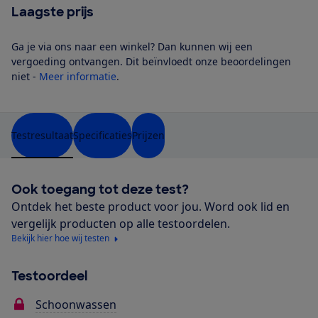
Laagste prijs
Ga je via ons naar een winkel? Dan kunnen wij een
vergoeding ontvangen. Dit beïnvloedt onze beoordelingen
niet -
Meer informatie
.
Testresultaat
Specificaties
Prijzen
Ook toegang tot deze test?
Ontdek het beste product voor jou. Word ook lid en
vergelijk producten op alle testoordelen.
Bekijk hier hoe wij testen
Testoordeel
Schoonwassen