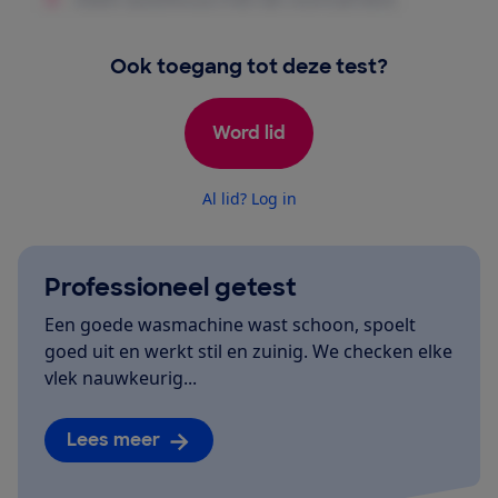
Ook toegang tot deze test?
Word lid
Al lid? Log in
Professioneel getest
Een goede wasmachine wast schoon, spoelt
goed uit en werkt stil en zuinig. We checken elke
vlek nauwkeurig...
Lees meer