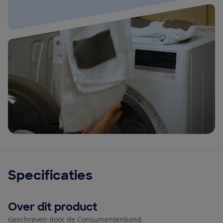
Specificaties
Over dit product
Geschreven door de Consumentenbond