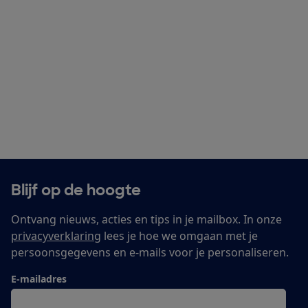
Blijf op de hoogte
Ontvang nieuws, acties en tips in je mailbox. In onze
privacyverklaring
lees je hoe we omgaan met je
persoonsgegevens en e-mails voor je personaliseren.
E-mailadres