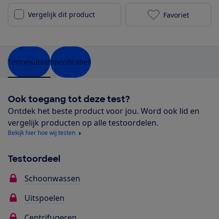
Vergelijk dit product
Favoriet
Beko WTV8716
Testresultaat
Specificaties
Ook toegang tot deze test?
Ontdek het beste product voor jou. Word ook lid en
vergelijk producten op alle testoordelen.
Bekijk hier hoe wij testen
Testoordeel
Schoonwassen
Uitspoelen
Centrifugeren