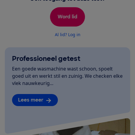
Word lid
Al lid? Log in
Professioneel getest
Een goede wasmachine wast schoon, spoelt
goed uit en werkt stil en zuinig. We checken elke
vlek nauwkeurig...
Lees meer