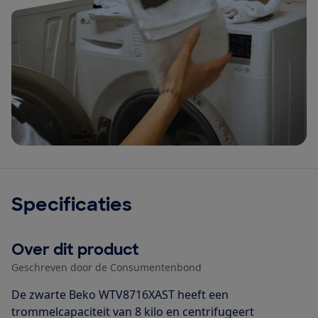
Specificaties
Over dit product
Geschreven door de Consumentenbond
De zwarte Beko WTV8716XAST heeft een
trommelcapaciteit van 8 kilo en centrifugeert