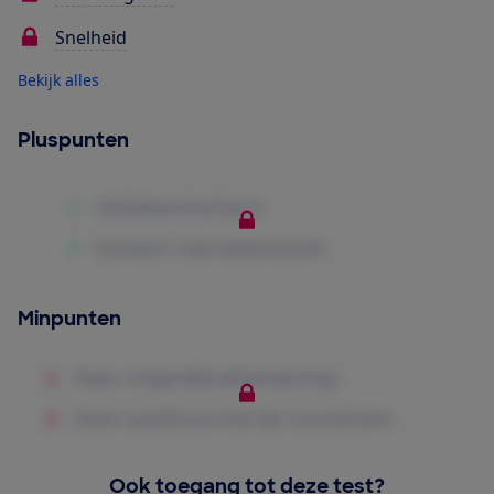
Snelheid
Bekijk alles
Pluspunten
Minpunten
Ook toegang tot deze test?