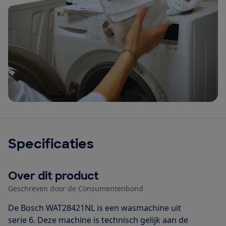
Specificaties
Over dit product
Geschreven door de Consumentenbond
De Bosch WAT28421NL is een wasmachine uit
serie 6. Deze machine is technisch gelijk aan de