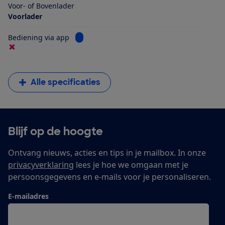
Voor- of Bovenlader
Voorlader
Bekijk informatie voor Bediening via app
Bediening via app
Alle specificaties
Blijf op de hoogte
Ontvang nieuws, acties en tips in je mailbox. In onze
privacyverklaring
lees je hoe we omgaan met je
persoonsgegevens en e-mails voor je personaliseren.
E-mailadres