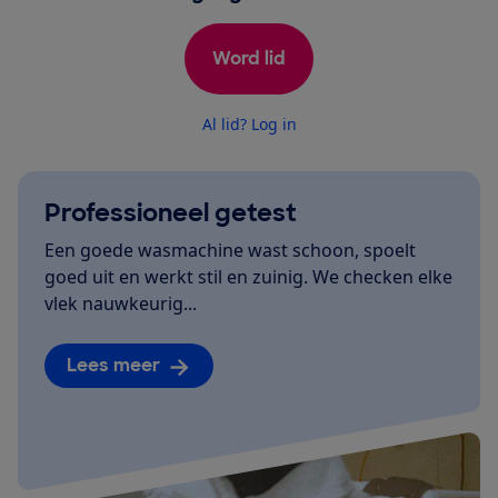
Word lid
Al lid? Log in
Professioneel getest
Een goede wasmachine wast schoon, spoelt
goed uit en werkt stil en zuinig. We checken elke
vlek nauwkeurig...
Lees meer