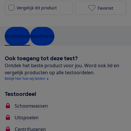
Vergelijk dit product
Favoriet
Bosch WAT284
Testresultaat
Specificaties
Ook toegang tot deze test?
Ontdek het beste product voor jou. Word ook lid en
vergelijk producten op alle testoordelen.
Bekijk hier hoe wij testen
Testoordeel
Schoonwassen
Uitspoelen
Centrifugeren